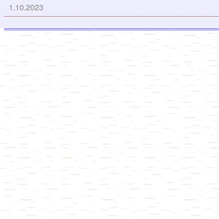
1.10.2023