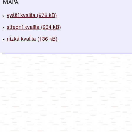
Mapa
vyšší kvalita (976 kB)
střední kvalita (234 kB)
nízká kvalita (136 kB)