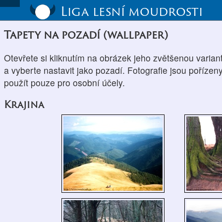
Liga lesní moudrosti
Tapety na pozadí (wallpaper)
Otevřete si kliknutím na obrázek jeho zvětšenou varian
a vyberte nastavit jako pozadí. Fotografie jsou pořízeny
použít pouze pro osobní účely.
Krajina