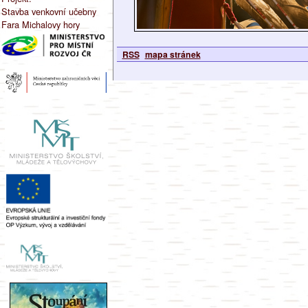
Stavba venkovní učebny
Fara Michalovy hory
RSS
mapa stránek