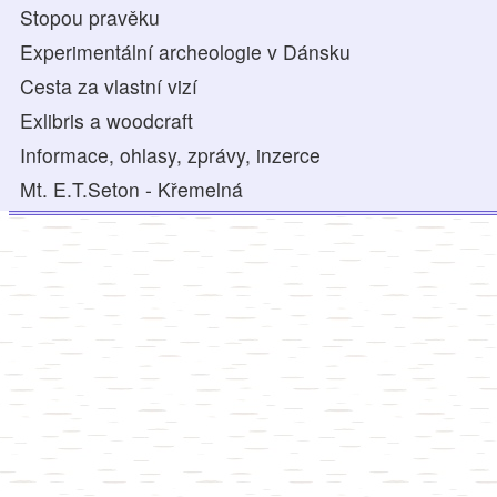
Stopou pravěku
Experimentální archeologie v Dánsku
Cesta za vlastní vizí
Exlibris a woodcraft
Informace, ohlasy, zprávy, inzerce
Mt. E.T.Seton - Křemelná