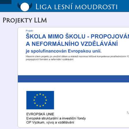
Liga lesní moudrosti
Projekty LLM