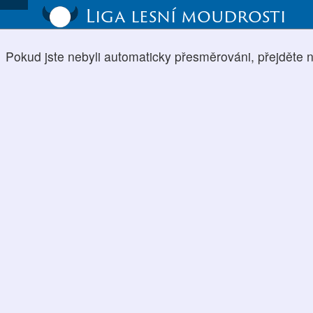
Liga lesní moudrosti
Pokud jste nebyli automaticky přesměrováni, přejděte