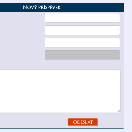
Nový příspěvek