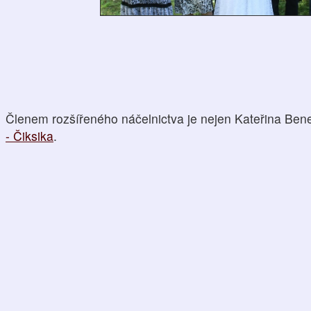
Členem rozšířeného náčelnictva je nejen Kateřina Bene
- Čiksika
.