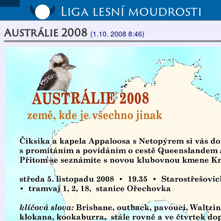
Liga lesní moudrosti
Austrálie 2008
(1.10. 2008 8:46)