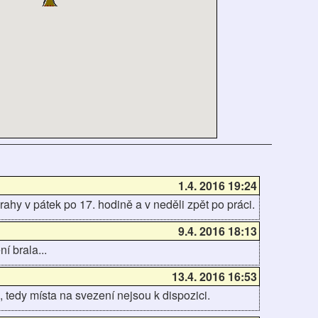
1.4. 2016 19:24
rahy v pátek po 17. hodině a v neděli zpět po práci.
9.4. 2016 18:13
í brala...
13.4. 2016 16:53
 tedy místa na svezení nejsou k dispozici.