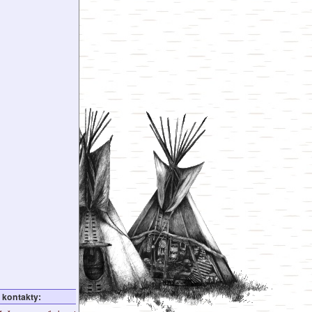
kontakty: