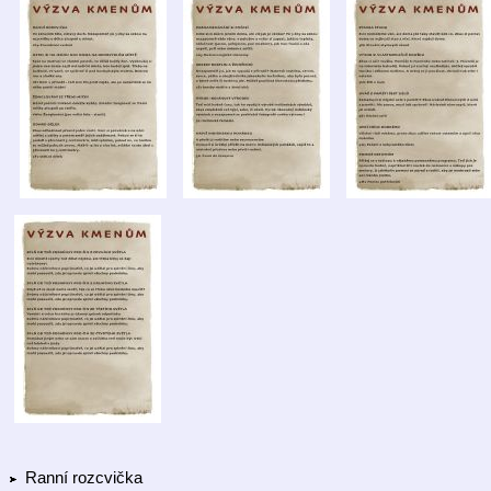
Ranní rozcvička