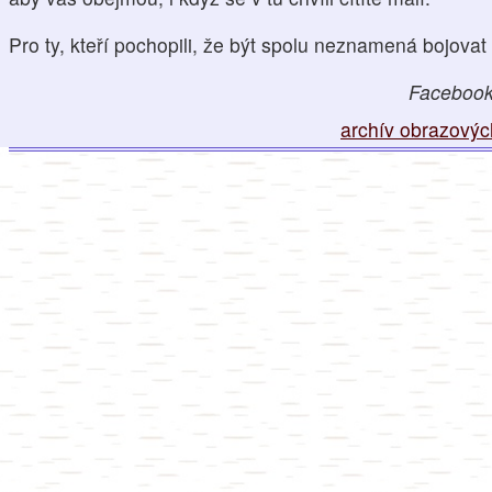
Pro ty, kteří pochopili, že být spolu neznamená bojovat a
Facebook
archív obrazovýc