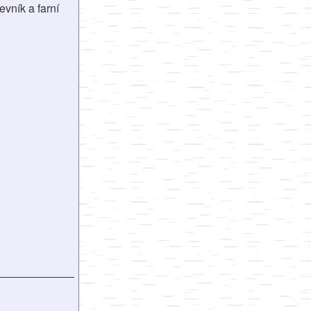
vník a farní