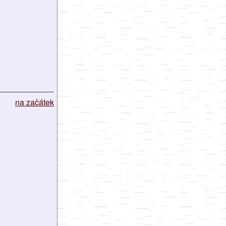
na začátek