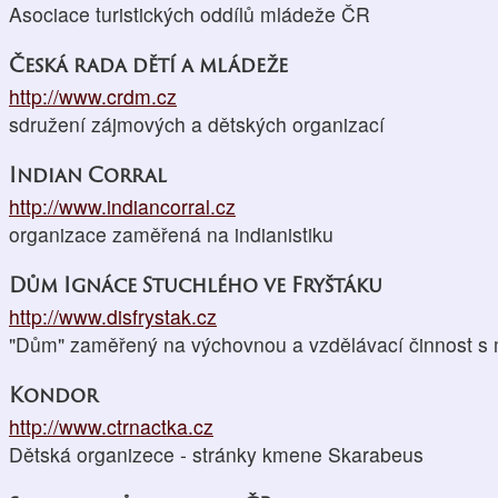
Asociace turistických oddílů mládeže ČR
Česká rada dětí a mládeže
http://www.crdm.cz
sdružení zájmových a dětských organizací
Indian Corral
http://www.indiancorral.cz
organizace zaměřená na indianistiku
Dům Ignáce Stuchlého ve Fryštáku
http://www.disfrystak.cz
"Dům" zaměřený na výchovnou a vzdělávací činnost s 
Kondor
http://www.ctrnactka.cz
Dětská organizece - stránky kmene Skarabeus