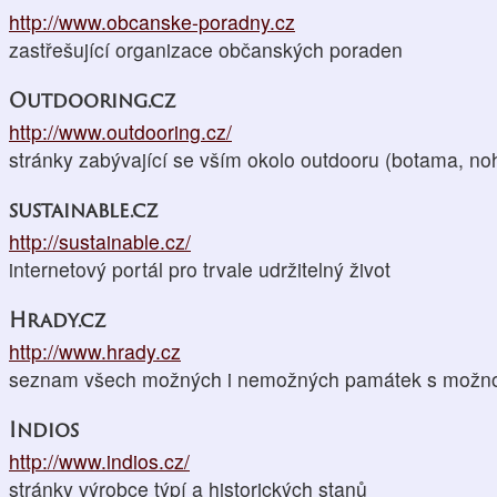
http://www.obcanske-poradny.cz
zastřešující organizace občanských poraden
Outdooring.cz
http://www.outdooring.cz/
stránky zabývající se vším okolo outdooru (botama, no
sustainable.cz
http://sustainable.cz/
internetový portál pro trvale udržitelný život
Hrady.cz
http://www.hrady.cz
seznam všech možných i nemožných památek s možnost
Indios
http://www.indios.cz/
stránky výrobce týpí a historických stanů