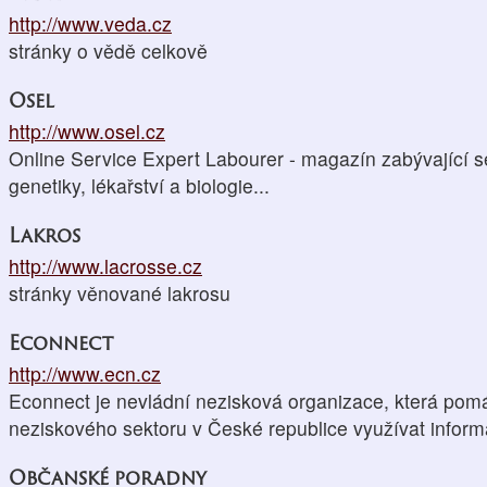
http://www.veda.cz
stránky o vědě celkově
Osel
http://www.osel.cz
Online Service Expert Labourer - magazín zabývající s
genetiky, lékařství a biologie...
Lakros
http://www.lacrosse.cz
stránky věnované lakrosu
Econnect
http://www.ecn.cz
Econnect je nevládní nezisková organizace, která pom
neziskového sektoru v České republice využívat inform
Občanské poradny