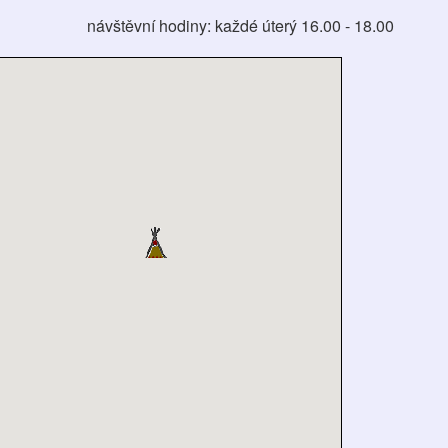
návštěvní hodiny: každé úterý 16.00 - 18.00