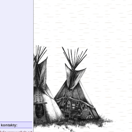
kontakty: