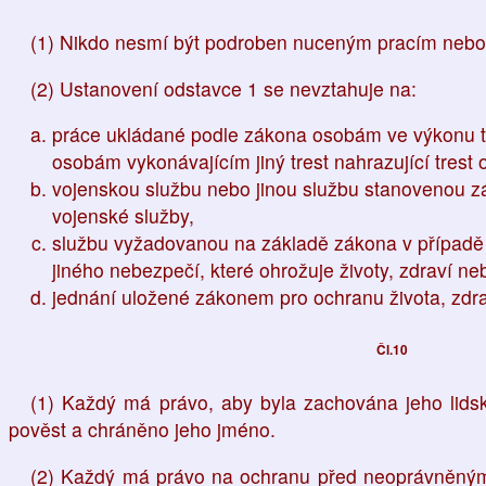
(1) Nikdo nesmí být podroben nuceným pracím nebo
(2) Ustanovení odstavce 1 se nevztahuje na:
práce ukládané podle zákona osobám ve výkonu t
osobám vykonávajícím jiný trest nahrazující trest 
vojenskou službu nebo jinou službu stanovenou 
vojenské služby,
službu vyžadovanou na základě zákona v případě
jiného nebezpečí, které ohrožuje životy, zdraví 
jednání uložené zákonem pro ochranu života, zdr
Čl.10
(1) Každý má právo, aby byla zachována jeho lidsk
pověst a chráněno jeho jméno.
(2) Každý má právo na ochranu před neoprávněn