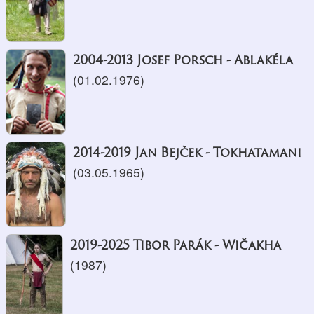
2004-2013 Josef Porsch - Ablakéla
(01.02.1976)
2014-2019 Jan Bejček - Tokhatamani
(03.05.1965)
2019-2025 Tibor Parák - Wičakha
(1987)