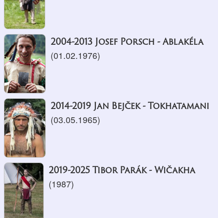
2004-2013 Josef Porsch - Ablakéla
(01.02.1976)
2014-2019 Jan Bejček - Tokhatamani
(03.05.1965)
2019-2025 Tibor Parák - Wičakha
(1987)