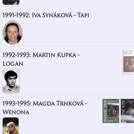
1991-1992: Iva Synáková - Tapi
1992-1993: Martin Kupka -
Logan
1993-1995: Magda Trnková -
Wenona