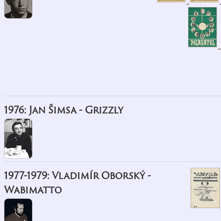
1976: Jan Šimsa - Grizzly
1977-1979: Vladimír Oborský -
Wabimatto