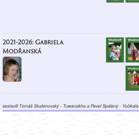
2021-2026: Gabriela
Modřanská
sestavili Tomáš Studenovský - Tuwanakha a Pavel Spálený - Yučikala