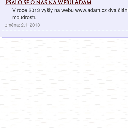
Psalo se o nás na webu Adam
V roce 2013 vyšly na webu www.adam.cz dva články
moudrosti.
změna: 2.1. 2013