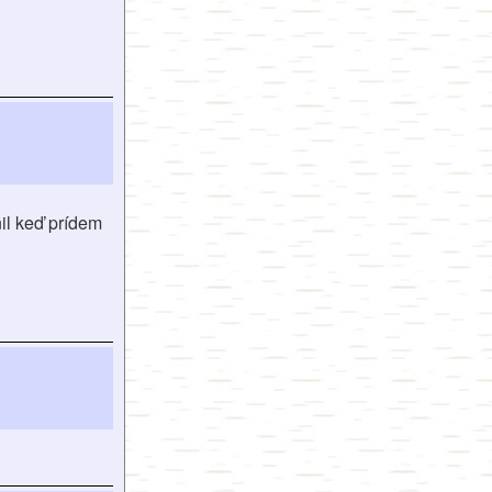
il keď prídem