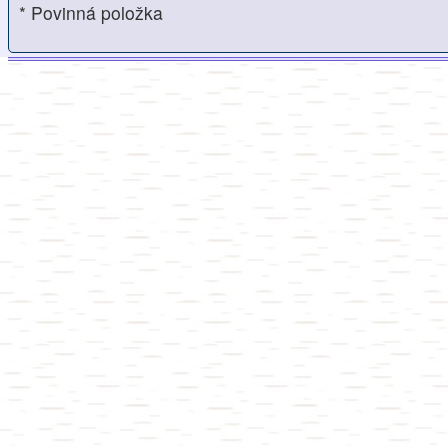
* Povinná položka