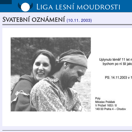
Liga lesní moudrosti
Svatební oznámení
(10.11. 2003)