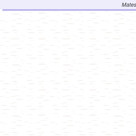
Mates