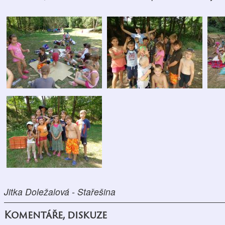
Jitka Doležalová - Stařešina
Komentáře, diskuze