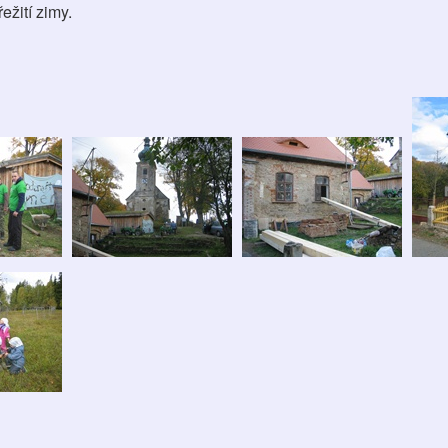
ežití zimy.