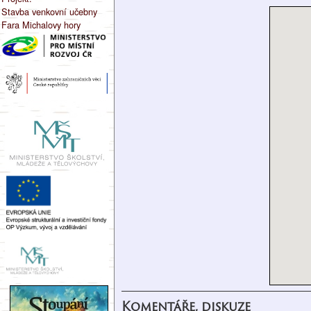
Stavba venkovní učebny
Fara Michalovy hory
Komentáře, diskuze