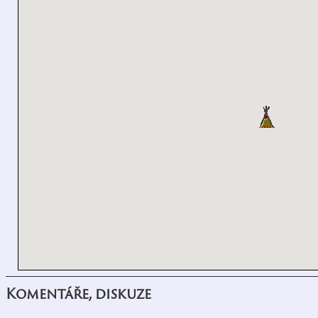
Komentáře, diskuze