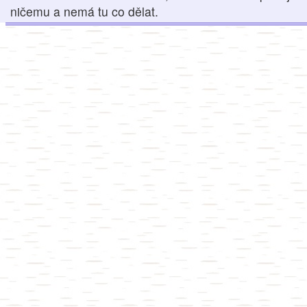
ničemu a nemá tu co dělat.