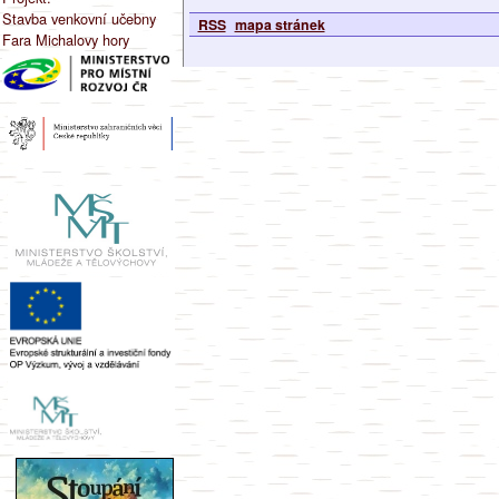
Stavba venkovní učebny
RSS
mapa stránek
Fara Michalovy hory