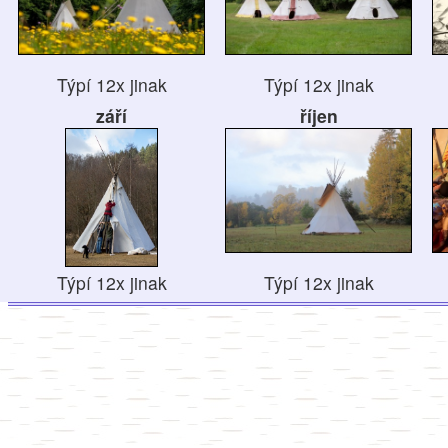
Týpí 12x jinak
Týpí 12x jinak
září
říjen
Týpí 12x jinak
Týpí 12x jinak