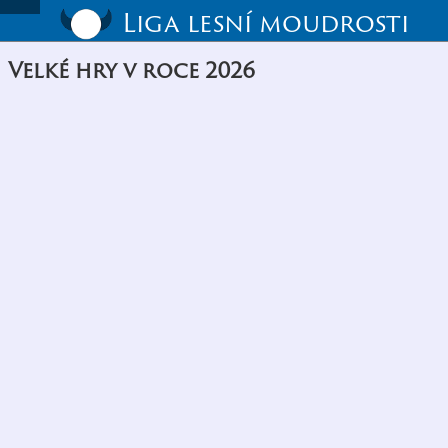
Liga lesní moudrosti
Velké hry v roce 2026