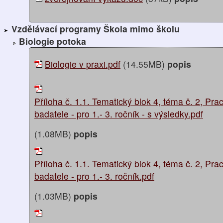
Vzdělávací programy Škola mimo školu
Biologie potoka
Biologie v praxi.pdf
(14.55MB)
popis
Příloha č. 1.1. Tematický blok 4, téma č. 2, Prac
badatele - pro 1.- 3. ročník - s výsledky.pdf
(1.08MB)
popis
Příloha č. 1.1. Tematický blok 4, téma č. 2, Prac
badatele - pro 1.- 3. ročník.pdf
(1.03MB)
popis