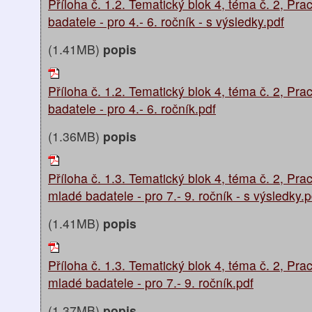
Příloha č. 1.2. Tematický blok 4, téma č. 2, Prac
badatele - pro 4.- 6. ročník - s výsledky.pdf
(1.41MB)
popis
Příloha č. 1.2. Tematický blok 4, téma č. 2, Prac
badatele - pro 4.- 6. ročník.pdf
(1.36MB)
popis
Příloha č. 1.3. Tematický blok 4, téma č. 2, Prac
mladé badatele - pro 7.- 9. ročník - s výsledky.p
(1.41MB)
popis
Příloha č. 1.3. Tematický blok 4, téma č. 2, Prac
mladé badatele - pro 7.- 9. ročník.pdf
(1.37MB)
popis