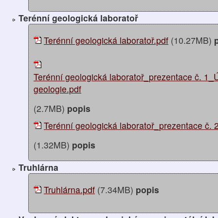
Terénní geologická laboratoř
Terénní geologická laboratoř.pdf
(10.27MB)
Terénní geologická laboratoř_prezentace č. 1_
geologie.pdf
(2.7MB)
popis
Terénní geologická laboratoř_prezentace č. 2
(1.32MB)
popis
Truhlárna
Truhlárna.pdf
(7.34MB)
popis