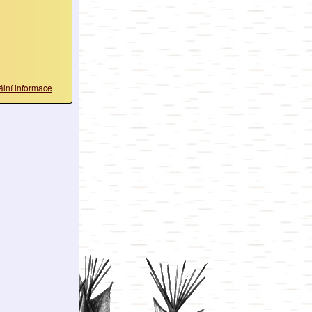
ální informace