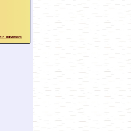
ální informace