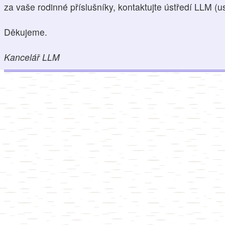
za vaše rodinné příslušníky, kontaktujte ústředí LLM (
Děkujeme.
Kancelář LLM