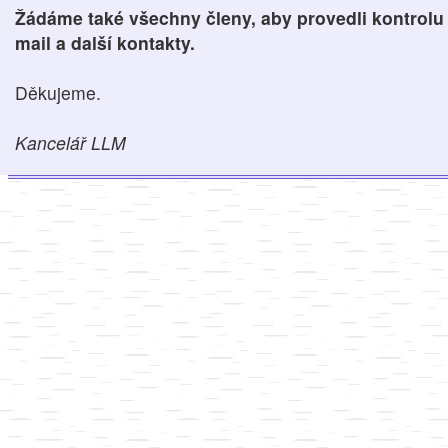
Žádáme také všechny členy, aby provedli kontrolu 
mail a další kontakty.
Děkujeme.
Kancelář LLM