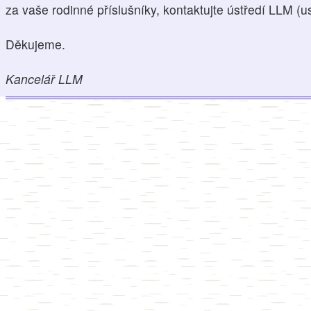
za vaše rodinné příslušníky, kontaktujte ústředí LLM (
Děkujeme.
Kancelář LLM