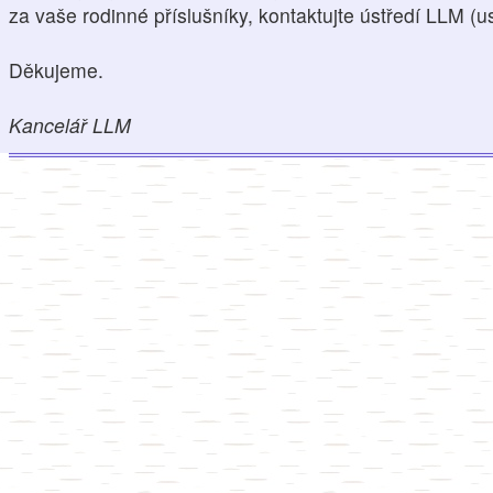
za vaše rodinné příslušníky, kontaktujte ústředí LLM (
Děkujeme.
Kancelář LLM