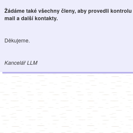
Žádáme také všechny členy, aby provedli kontrolu 
mail a další kontakty.
Děkujeme.
Kancelář LLM