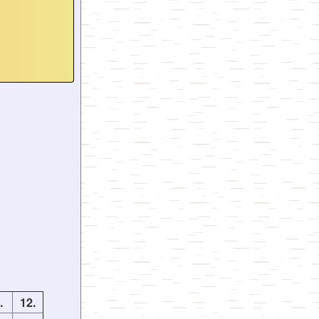
.
12.