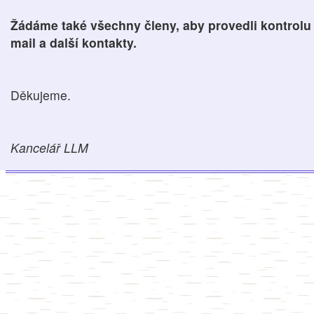
Žádáme také všechny členy, aby provedli kontrolu 
mail a další kontakty.
Děkujeme.
Kancelář LLM