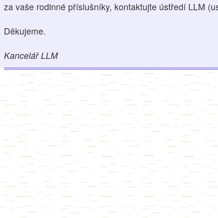
za vaše rodinné příslušníky, kontaktujte ústředí LLM (
Děkujeme.
Kancelář LLM