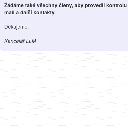
Žádáme také všechny členy, aby provedli kontrolu 
mail a další kontakty.
Děkujeme.
Kancelář LLM