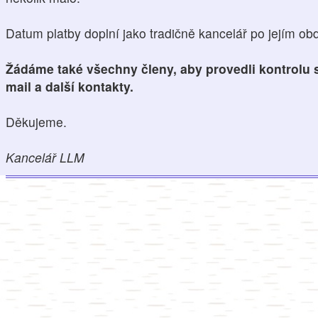
Datum platby doplní jako tradičně kancelář po jejím obd
Žádáme také všechny členy, aby provedli kontrolu s
mail a další kontakty.
Děkujeme.
Kancelář LLM