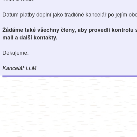
Datum platby doplní jako tradičně kancelář po jejím obd
Žádáme také všechny členy, aby provedli kontrolu s
mail a další kontakty.
Děkujeme.
Kancelář LLM