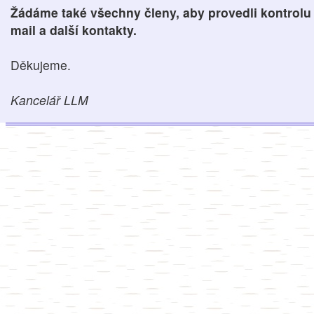
Žádáme také všechny členy, aby provedli kontrolu 
mail a další kontakty.
Děkujeme.
Kancelář LLM